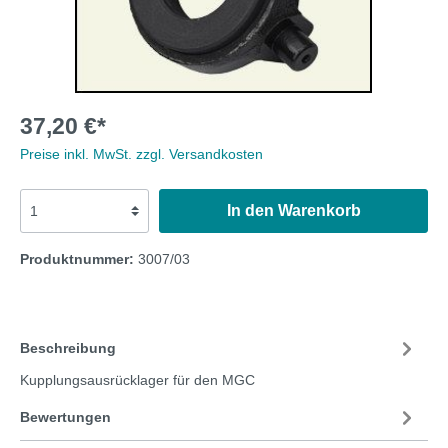
37,20 €*
Preise inkl. MwSt. zzgl. Versandkosten
In den Warenkorb
Produktnummer:
3007/03
Beschreibung
Kupplungsausrücklager für den MGC
Bewertungen