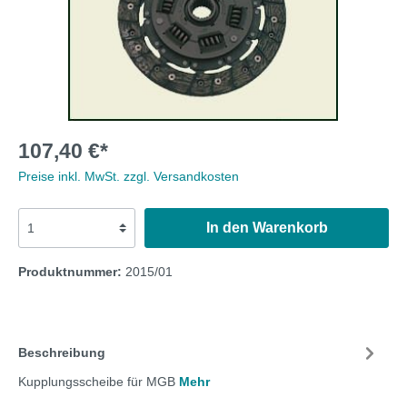
107,40 €*
Preise inkl. MwSt. zzgl. Versandkosten
In den Warenkorb
Produktnummer:
2015/01
Beschreibung
Kupplungsscheibe für MGB
Mehr