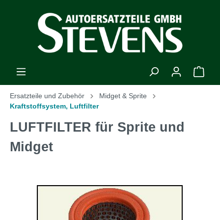
Ersatzteile und Zubehör
Midget & Sprite
Kraftstoffsystem, Luftfilter
LUFTFILTER für Sprite und
Midget