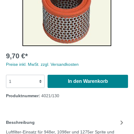
9,70 €*
Preise inkl. MwSt. zzgl. Versandkosten
In den Warenkorb
Produktnummer:
4021/130
Beschreibung
Luftfilter-Einsatz für 948er, 1098er und 1275er Sprite und