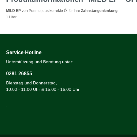
MILD EP
von Penrite,
das korrekte Öl für Ihre
Zahnstangenlenkung
1 Liter
Service-Hotline
Unterstützung und Beratung unter:
0281 26855
Dienstag und Donnerstag,
10:00 - 11:00 Uhr & 15:00 - 16:00 Uhr
-