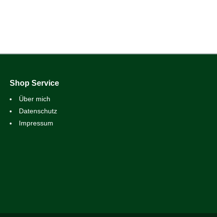
Shop Service
Über mich
Datenschutz
Impressum