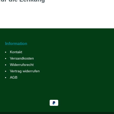
Information
Kontakt
Versandkosten
Widerrufsrecht
Vertrag widerrufen
AGB