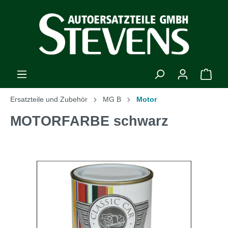
Ersatzteile und Zubehör
MG B
Motor
MOTORFARBE schwarz