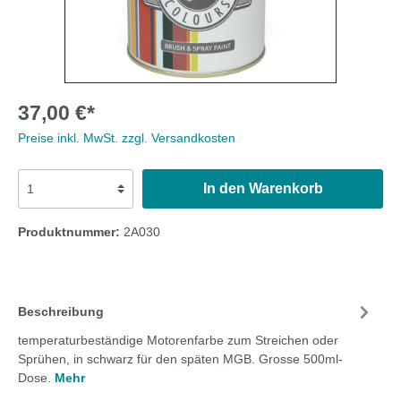
37,00 €*
Preise inkl. MwSt. zzgl. Versandkosten
In den Warenkorb
Produktnummer:
2A030
Beschreibung
temperaturbeständige Motorenfarbe zum Streichen oder
Sprühen, in schwarz für den späten MGB. Grosse 500ml-
Dose.
Mehr