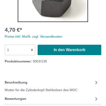
4,70 €*
Preise inkl. MwSt. zzgl. Versandkosten
In den Warenkorb
Produktnummer:
3003/139
Beschreibung
Mutter für die Zylinderkopf-Stehbolzen des MGC
Bewertungen