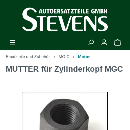
Ersatzteile und Zubehör
MG C
Motor
MUTTER für Zylinderkopf MGC