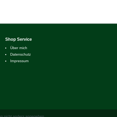
Shop Service
Über mich
Datenschutz
Impressum
n nicht anders angegeben.