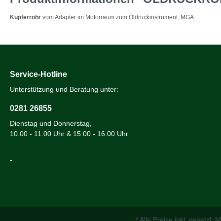
Kupferrohr
vom Adapter im Motorraum zum Öldruckinstrument, MGA
Service-Hotline
Unterstützung und Beratung unter:
0281 26855
Dienstag und Donnerstag,
10:00 - 11:00 Uhr & 15:00 - 16:00 Uhr
-
* Alle Preise inkl. gesetzl.