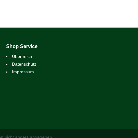
Shop Service
Über mich
Datenschutz
Impressum
n nicht anders angegeben.