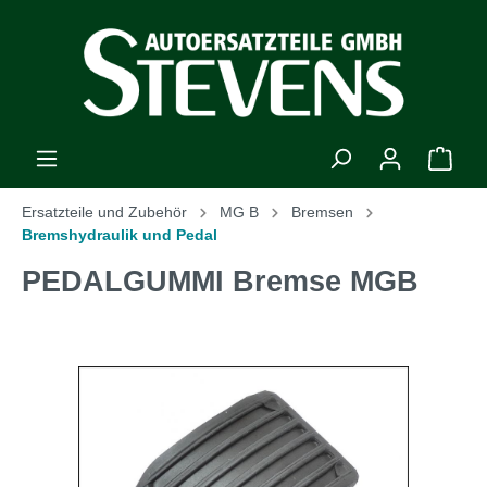
Ersatzteile und Zubehör
MG B
Bremsen
Bremshydraulik und Pedal
PEDALGUMMI Bremse MGB