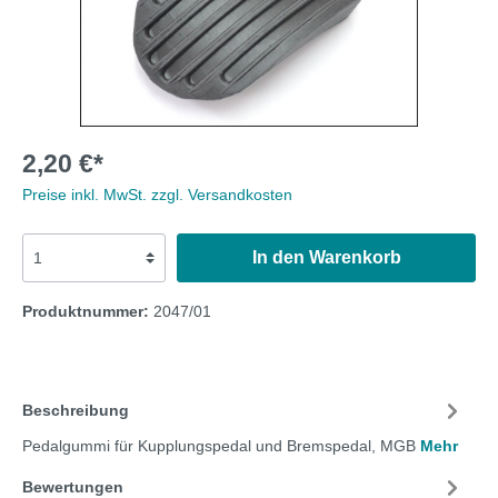
2,20 €*
Preise inkl. MwSt. zzgl. Versandkosten
In den Warenkorb
Produktnummer:
2047/01
Beschreibung
Pedalgummi für Kupplungspedal und Bremspedal, MGB
Mehr
Bewertungen