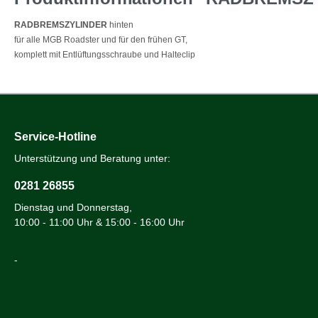
RADBREMSZYLINDER
hinten
für alle MGB Roadster und für den frühen GT,
komplett mit Entlüftungsschraube und Halteclip
Service-Hotline
Unterstützung und Beratung unter:
0281 26855
Dienstag und Donnerstag,
10:00 - 11:00 Uhr & 15:00 - 16:00 Uhr
-