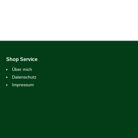
Shop Service
Über mich
Datenschutz
Impressum