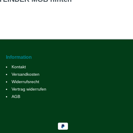
Information
Kontakt
Versandkosten
Widerrufsrecht
Vertrag widerrufen
AGB