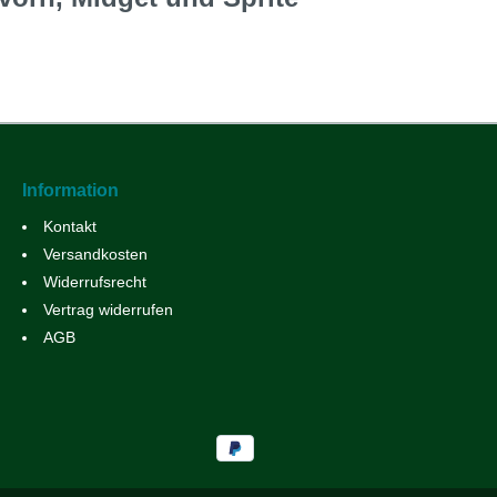
Information
Kontakt
Versandkosten
Widerrufsrecht
Vertrag widerrufen
AGB