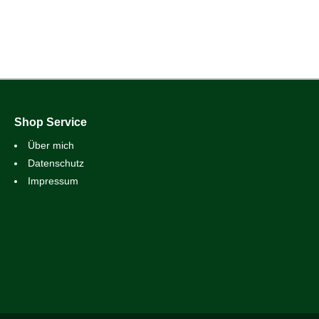
Shop Service
Über mich
Datenschutz
Impressum