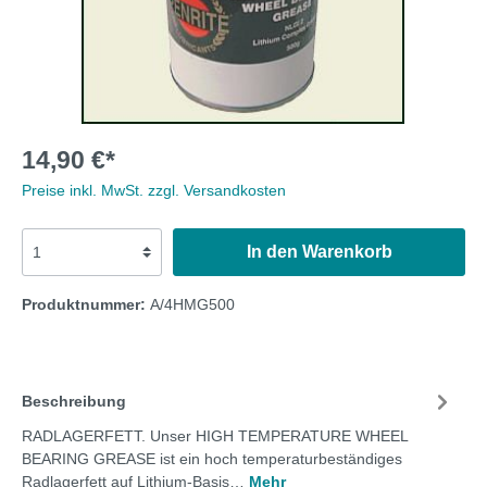
14,90 €*
Preise inkl. MwSt. zzgl. Versandkosten
In den Warenkorb
Produktnummer:
A/4HMG500
Beschreibung
RADLAGERFETT. Unser HIGH TEMPERATURE WHEEL
BEARING GREASE ist ein hoch temperaturbeständiges
Radlagerfett auf Lithium-Basis…
Mehr