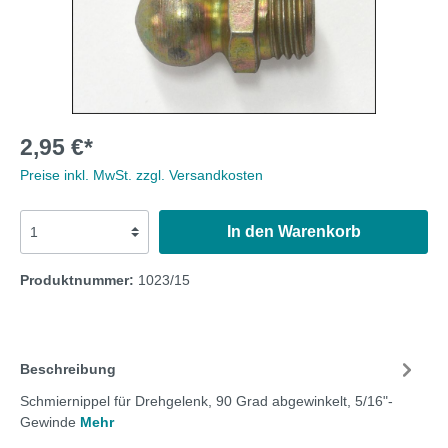
2,95 €*
Preise inkl. MwSt. zzgl. Versandkosten
In den Warenkorb
Produktnummer:
1023/15
Beschreibung
Schmiernippel für Drehgelenk, 90 Grad abgewinkelt, 5/16"-
Gewinde
Mehr