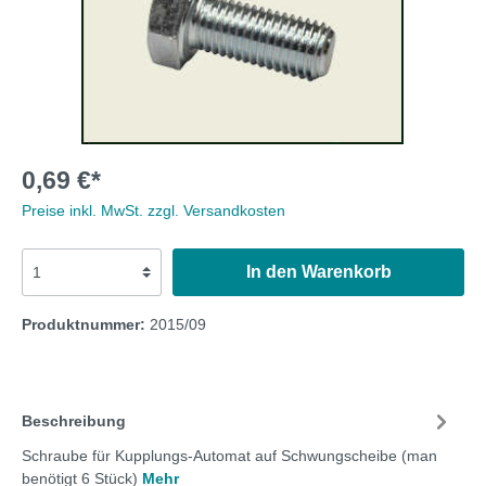
0,69 €*
Preise inkl. MwSt. zzgl. Versandkosten
In den Warenkorb
Produktnummer:
2015/09
Beschreibung
Schraube für Kupplungs-Automat auf Schwungscheibe (man
benötigt 6 Stück)
Mehr