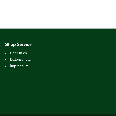
Shop Service
Über mich
Datenschutz
Impressum