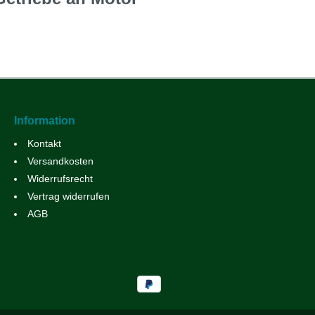
Information
Kontakt
Versandkosten
Widerrufsrecht
Vertrag widerrufen
AGB