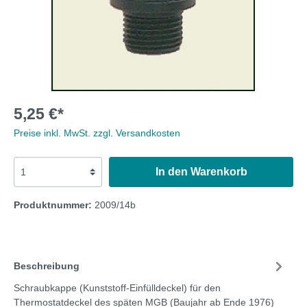
5,25 €*
Preise inkl. MwSt. zzgl. Versandkosten
In den Warenkorb
Produktnummer:
2009/14b
Beschreibung
Schraubkappe (Kunststoff-Einfülldeckel) für den
Thermostatdeckel des späten MGB (Baujahr ab Ende 1976)