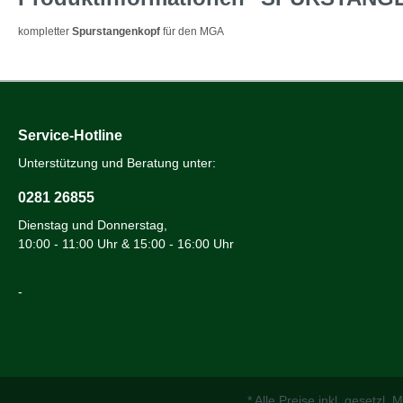
kompletter
Spurstangenkopf
für den MGA
Service-Hotline
Unterstützung und Beratung unter:
0281 26855
Dienstag und Donnerstag,
10:00 - 11:00 Uhr & 15:00 - 16:00 Uhr
-
* Alle Preise inkl. gesetzl.