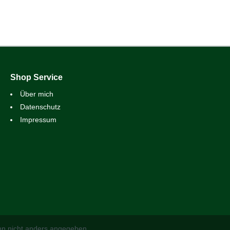
Shop Service
Über mich
Datenschutz
Impressum
n nicht anders angegeben.