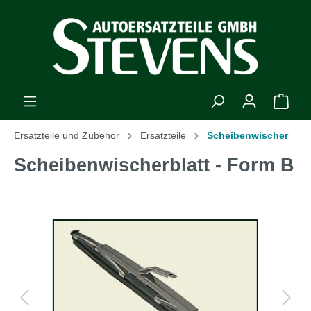
Ersatzteile und Zubehör
Ersatzteile
Scheibenwischer
Scheibenwischerblatt - Form B