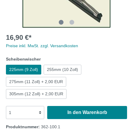
16,90 €*
Preise inkl. MwSt. zzgl. Versandkosten
Scheibenwischer
225mm (9 Zoll)
255mm (10 Zoll)
275mm (11 Zoll) + 2,00 EUR
305mm (12 Zoll) + 2,00 EUR
In den Warenkorb
Produktnummer:
362-100.1