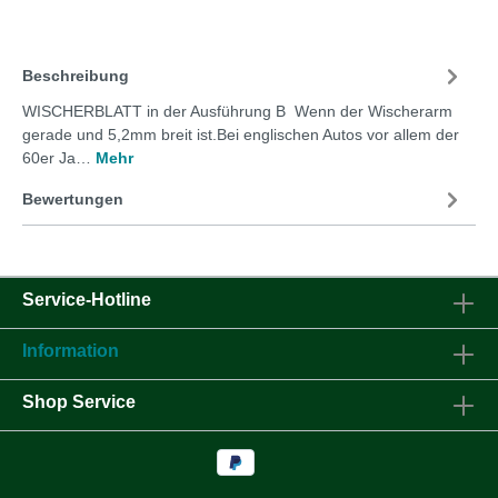
Beschreibung
WISCHERBLATT in der Ausführung B Wenn der Wischerarm
gerade und 5,2mm breit ist.Bei englischen Autos vor allem der
60er Ja…
Mehr
Bewertungen
Service-Hotline
Information
Shop Service