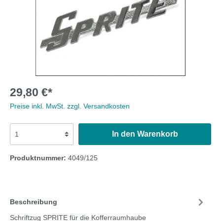
29,80 €*
Preise inkl. MwSt. zzgl. Versandkosten
In den Warenkorb
Produktnummer:
4049/125
Beschreibung
Schriftzug SPRITE für die Kofferraumhaube