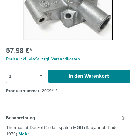
57,98 €*
Preise inkl. MwSt. zzgl. Versandkosten
In den Warenkorb
Produktnummer:
2009/12
Beschreibung
Thermostat-Deckel für den späten MGB (Baujahr ab Ende
1976)
Mehr