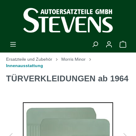
Ersatzteile und Zubehör
Morris Minor
Innenausstattung
TÜRVERKLEIDUNGEN ab 1964