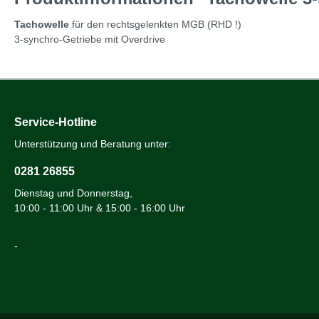
Tachowelle
für den rechtsgelenkten MGB (RHD !)
3-synchro-Getriebe mit Overdrive
Service-Hotline
Unterstützung und Beratung unter:
0281 26855
Dienstag und Donnerstag,
10:00 - 11:00 Uhr & 15:00 - 16:00 Uhr
-