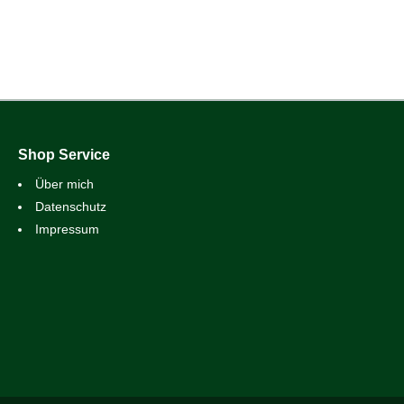
Shop Service
Über mich
Datenschutz
Impressum