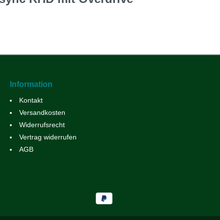
Information
Kontakt
Versandkosten
Widerrufsrecht
Vertrag widerrufen
AGB