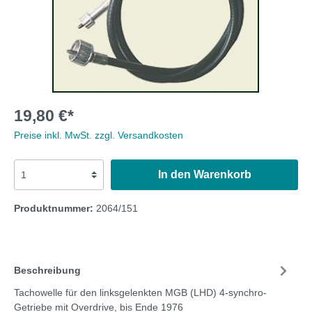
19,80 €*
Preise inkl. MwSt. zzgl. Versandkosten
In den Warenkorb
Produktnummer:
2064/151
Beschreibung
Tachowelle für den linksgelenkten MGB (LHD) 4-synchro-
Getriebe mit Overdrive, bis Ende 1976