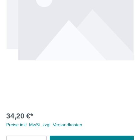
34,20 €*
Preise inkl. MwSt. zzgl. Versandkosten