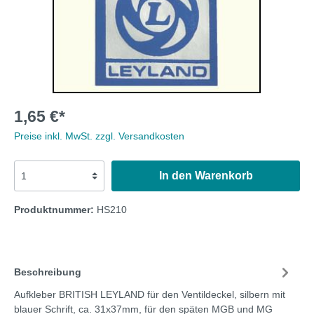
1,65 €*
Preise inkl. MwSt. zzgl. Versandkosten
In den Warenkorb
Produktnummer:
HS210
Beschreibung
Aufkleber BRITISH LEYLAND für den Ventildeckel, silbern mit
blauer Schrift, ca. 31x37mm, für den späten MGB und MG