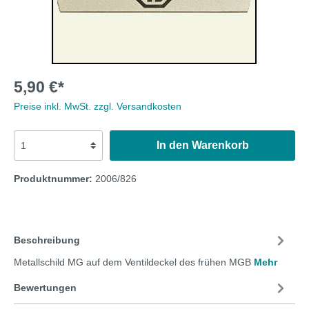
5,90 €*
Preise inkl. MwSt. zzgl. Versandkosten
In den Warenkorb
Produktnummer:
2006/826
Beschreibung
Metallschild MG auf dem Ventildeckel des frühen MGB
Mehr
Bewertungen