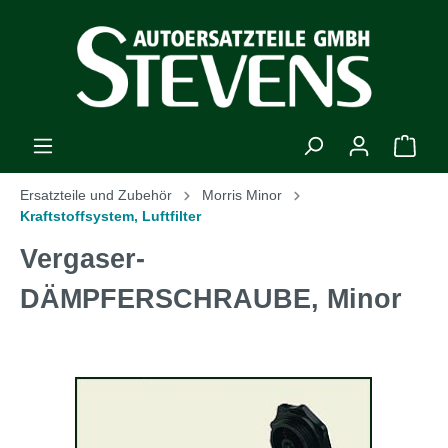
Ersatzteile und Zubehör
Morris Minor
Kraftstoffsystem, Luftfilter
Vergaser-
DÄMPFERSCHRAUBE, Minor