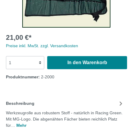
21,00 €*
Preise inkl. MwSt. zzgl. Versandkosten
In den Warenkorb
Produktnummer:
2-2000
Beschreibung
Werkzeugrolle aus robustem Stoff - natürlich in Racing Green.
Mit MG-Logo. Die abgenähten Fächer bieten reichlich Platz
für…
Mehr