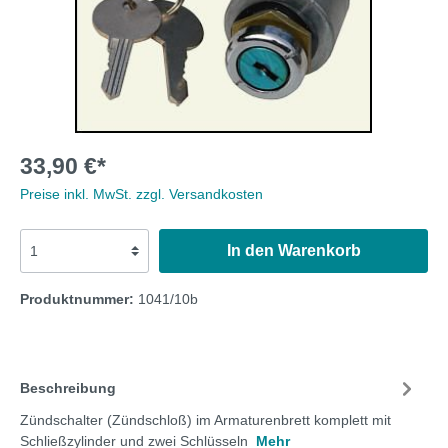
33,90 €*
Preise inkl. MwSt. zzgl. Versandkosten
In den Warenkorb
Produktnummer:
1041/10b
Beschreibung
Zündschalter (Zündschloß) im Armaturenbrett komplett mit
Schließzylinder und zwei Schlüsseln
Mehr