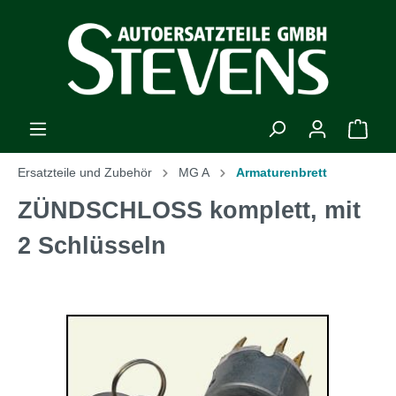
Ersatzteile und Zubehör
MG A
Armaturenbrett
ZÜNDSCHLOSS komplett, mit
2 Schlüsseln