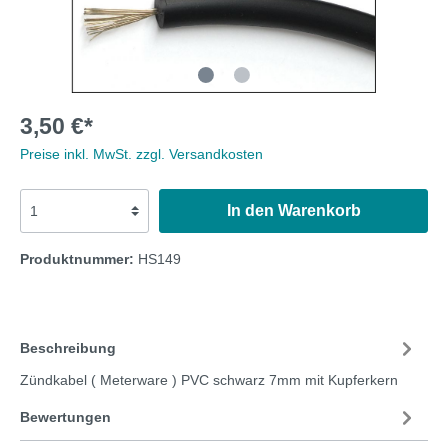
3,50 €*
Preise inkl. MwSt. zzgl. Versandkosten
In den Warenkorb
Produktnummer:
HS149
Beschreibung
Zündkabel ( Meterware ) PVC schwarz 7mm mit Kupferkern
Bewertungen