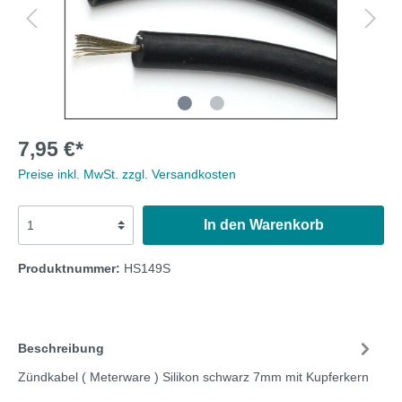
7,95 €*
Preise inkl. MwSt. zzgl. Versandkosten
In den Warenkorb
Produktnummer:
HS149S
Beschreibung
Zündkabel ( Meterware ) Silikon schwarz 7mm mit Kupferkern