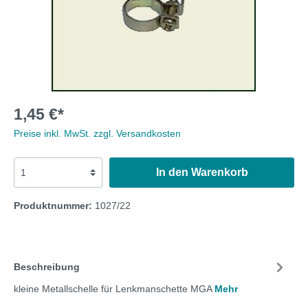
1,45 €*
Preise inkl. MwSt. zzgl. Versandkosten
In den Warenkorb
Produktnummer:
1027/22
Beschreibung
kleine Metallschelle für Lenkmanschette MGA
Mehr