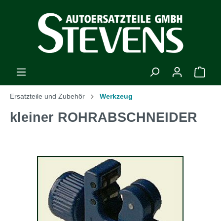
Ersatzteile und Zubehör
Werkzeug
kleiner ROHRABSCHNEIDER