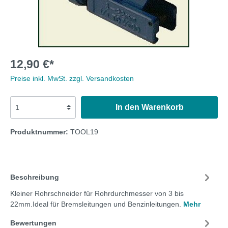
12,90 €*
Preise inkl. MwSt. zzgl. Versandkosten
In den Warenkorb
Produktnummer:
TOOL19
Beschreibung
Kleiner Rohrschneider für Rohrdurchmesser von 3 bis
22mm.Ideal für Bremsleitungen und Benzinleitungen.
Mehr
Bewertungen