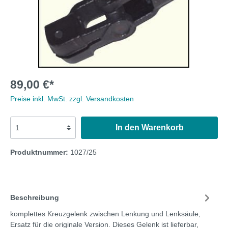
89,00 €*
Preise inkl. MwSt. zzgl. Versandkosten
In den Warenkorb
Produktnummer:
1027/25
Beschreibung
komplettes Kreuzgelenk zwischen Lenkung und Lenksäule,
Ersatz für die originale Version. Dieses Gelenk ist lieferbar,