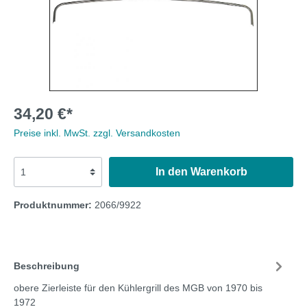
34,20 €*
Preise inkl. MwSt. zzgl. Versandkosten
In den Warenkorb
Produktnummer:
2066/9922
Beschreibung
obere Zierleiste für den Kühlergrill des MGB von 1970 bis
1972