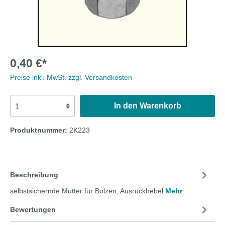
0,40 €*
Preise inkl. MwSt. zzgl. Versandkosten
In den Warenkorb
Produktnummer:
2K223
Beschreibung
selbstsichernde Mutter für Bolzen, Ausrückhebel
Mehr
Bewertungen