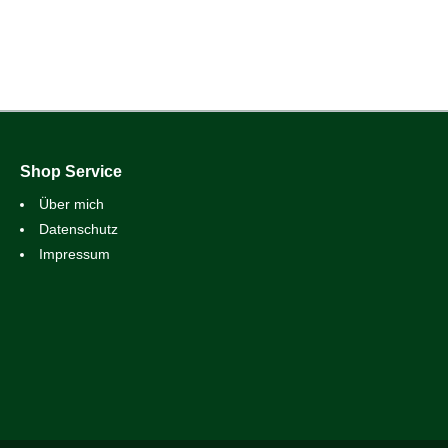
Shop Service
Über mich
Datenschutz
Impressum