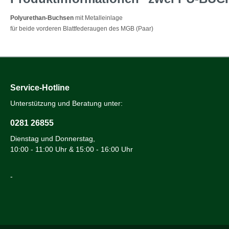
Polyurethan-Buchsen
mit Metalleinlage
für beide vorderen Blattfederaugen des MGB (Paar)
Service-Hotline
Unterstützung und Beratung unter:
0281 26855
Dienstag und Donnerstag,
10:00 - 11:00 Uhr & 15:00 - 16:00 Uhr
-