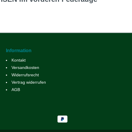
Information
Kontakt
Versandkosten
Widerrufsrecht
Vertrag widerrufen
AGB