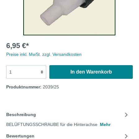
6,95 €*
Preise inkl. MwSt. zzgl. Versandkosten
In den Warenkorb
Produktnummer:
2039/25
Beschreibung
BELÜFTUNGSSCHRAUBE für die Hinterachse
Mehr
Bewertungen