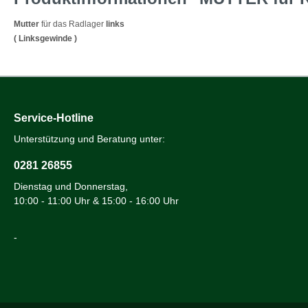
Mutter
für das Radlager
links
( Linksgewinde )
Service-Hotline
Unterstützung und Beratung unter:
0281 26855
Dienstag und Donnerstag,
10:00 - 11:00 Uhr & 15:00 - 16:00 Uhr
-