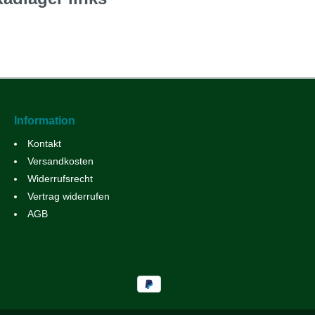
Information
Kontakt
Versandkosten
Widerrufsrecht
Vertrag widerrufen
AGB