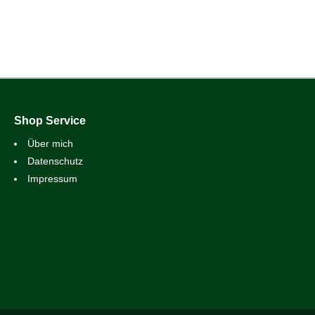
Shop Service
Über mich
Datenschutz
Impressum