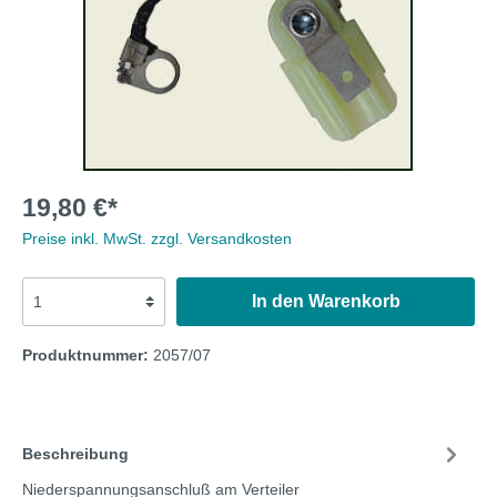
19,80 €*
Preise inkl. MwSt. zzgl. Versandkosten
In den Warenkorb
Produktnummer:
2057/07
Beschreibung
Niederspannungsanschluß am Verteiler