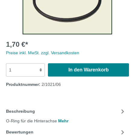
1,70 €*
Preise inkl. MwSt. zzgl. Versandkosten
In den Warenkorb
Produktnummer:
2/1021/06
Beschreibung
O-Ring für die Hinterachse
Mehr
Bewertungen