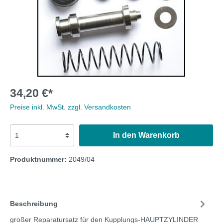
34,20 €*
Preise inkl. MwSt. zzgl. Versandkosten
In den Warenkorb
Produktnummer:
2049/04
Beschreibung
großer Reparatursatz für den Kupplungs-HAUPTZYLINDER