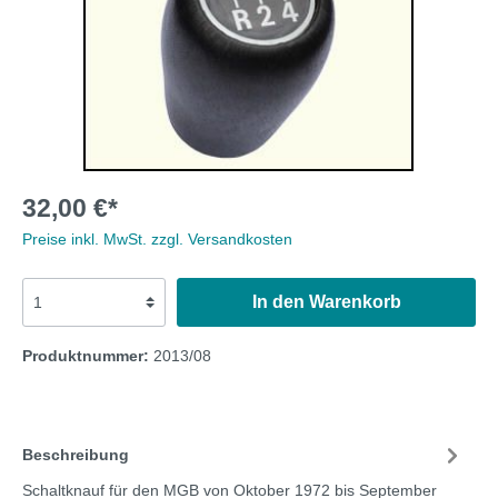
32,00 €*
Preise inkl. MwSt. zzgl. Versandkosten
In den Warenkorb
Produktnummer:
2013/08
Beschreibung
Schaltknauf für den MGB von Oktober 1972 bis September