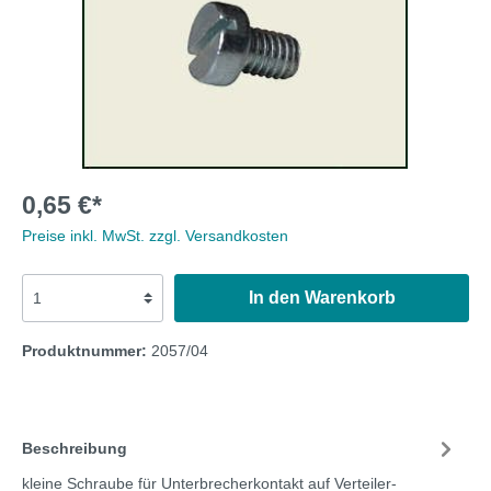
0,65 €*
Preise inkl. MwSt. zzgl. Versandkosten
In den Warenkorb
Produktnummer:
2057/04
Beschreibung
kleine Schraube für Unterbrecherkontakt auf Verteiler-