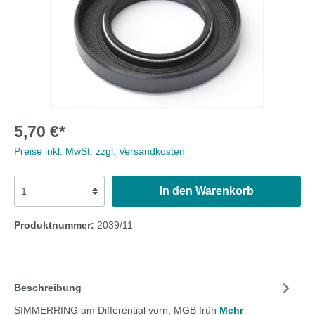
5,70 €*
Preise inkl. MwSt. zzgl. Versandkosten
In den Warenkorb
Produktnummer:
2039/11
Beschreibung
SIMMERRING am Differential vorn, MGB früh
Mehr