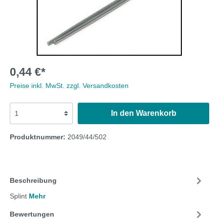
0,44 €*
Preise inkl. MwSt. zzgl. Versandkosten
In den Warenkorb
Produktnummer:
2049/44/502
Beschreibung
Splint
Mehr
Bewertungen