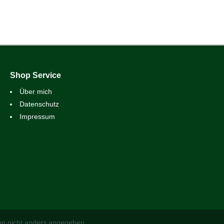
Shop Service
Über mich
Datenschutz
Impressum
n nicht anders angegeben.